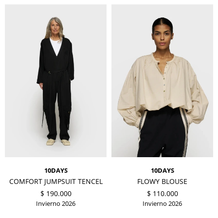
10DAYS
10DAYS
COMFORT JUMPSUIT TENCEL
FLOWY BLOUSE
$
190.000
$
110.000
Invierno 2026
Invierno 2026