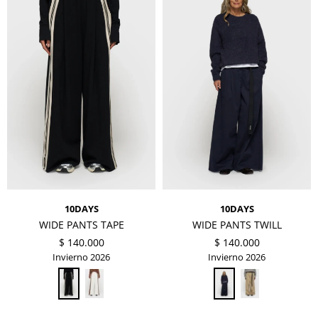
10DAYS
10DAYS
WIDE PANTS TAPE
WIDE PANTS TWILL
$
140.000
$
140.000
Invierno 2026
Invierno 2026