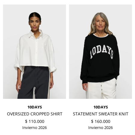
10DAYS
10DAYS
OVERSIZED CROPPED SHIRT
STATEMENT SWEATER KNIT
$
110.000
$
160.000
Invierno 2026
Invierno 2026