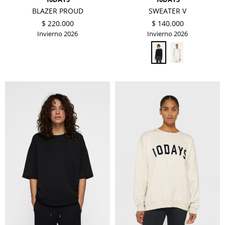
BLAZER PROUD
SWEATER V
$
220.000
$
140.000
Invierno 2026
Invierno 2026