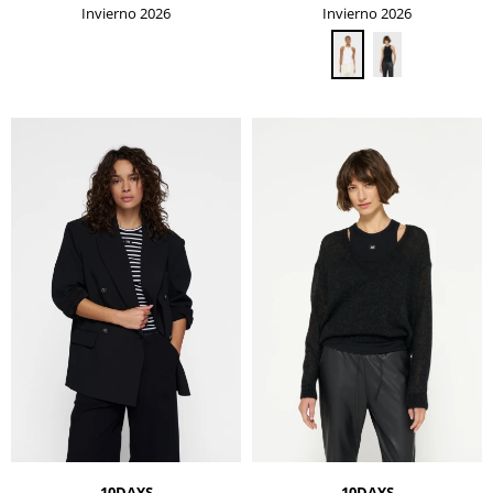
Invierno 2026
Invierno 2026
10DAYS
10DAYS