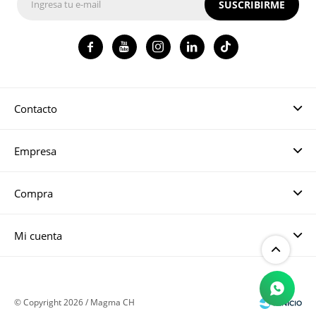
SUSCRIBIRME




Contacto
Empresa
Compra
Mi cuenta
© Copyright 2026 / Magma CH