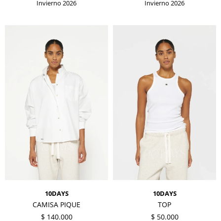
Invierno 2026
Invierno 2026
10DAYS
10DAYS
CAMISA PIQUE
TOP
$
140.000
$
50.000