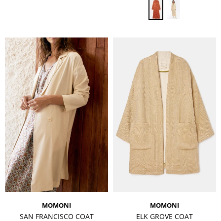
MOMONI
MOMONI
SAN FRANCISCO COAT
ELK GROVE COAT