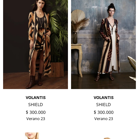
VOLANTIS
VOLANTIS
SHIELD
SHIELD
$
300.000
$
300.000
Verano 23
Verano 23