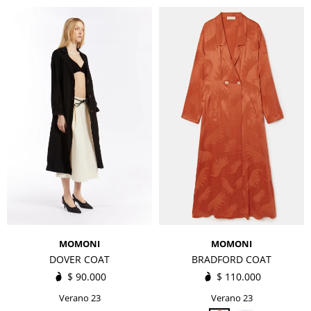
MOMONI
MOMONI
DOVER COAT
BRADFORD COAT
$
90.000
$
110.000
Verano 23
Verano 23