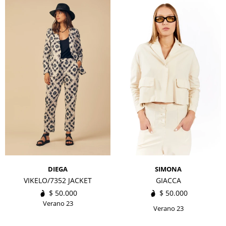
DIEGA
SIMONA
VIKELO/7352 JACKET
GIACCA
$
50.000
$
50.000
Verano 23
Verano 23