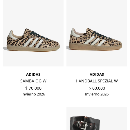
ADIDAS
ADIDAS
SAMBA OG W
HANDBALL SPEZIAL W
$
70.000
$
60.000
Invierno 2026
Invierno 2026