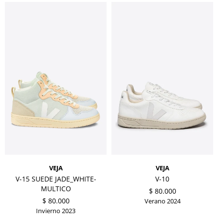
VEJA
VEJA
V-15 SUEDE JADE_WHITE-
V-10
MULTICO
$
80.000
$
80.000
Verano 2024
Invierno 2023