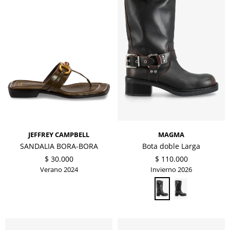
JEFFREY CAMPBELL
MAGMA
SANDALIA BORA-BORA
Bota doble Larga
$
30.000
$
110.000
Verano 2024
Invierno 2026