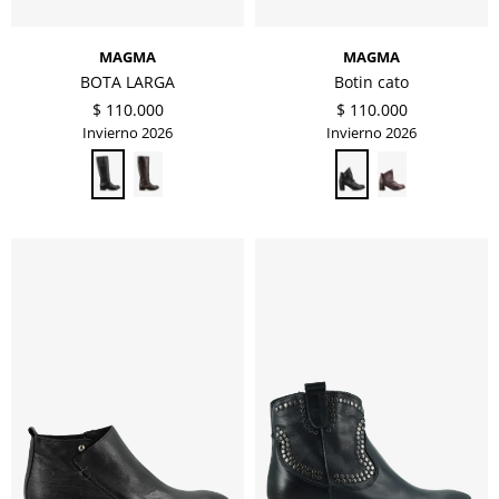
MAGMA
MAGMA
BOTA LARGA
Botin cato
$
110.000
$
110.000
Invierno 2026
Invierno 2026