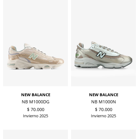
NEW BALANCE
NEW BALANCE
NB M1000DG
NB M1000N
$
70.000
$
70.000
Invierno 2025
Invierno 2025