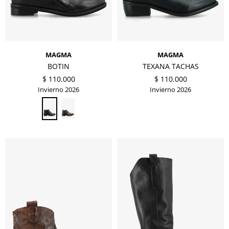
MAGMA
MAGMA
BOTIN
TEXANA TACHAS
$
110.000
$
110.000
Invierno 2026
Invierno 2026