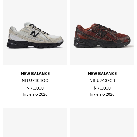
NEW BALANCE
NEW BALANCE
NB U7404OO
NB U7407CB
$
70.000
$
70.000
Invierno 2026
Invierno 2026