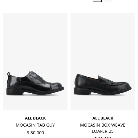
ALL BLACK
ALL BLACK
MOCASIN TAB GUY
MOCASIN BOX WEAVE
LOAFER 25
$
80.000