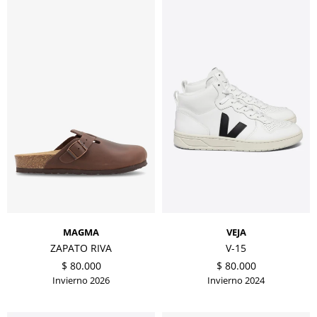
MAGMA
VEJA
ZAPATO RIVA
V-15
$
80.000
$
80.000
Invierno 2026
Invierno 2024