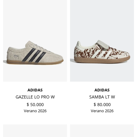
ADIDAS
ADIDAS
GAZELLE LO PRO W
SAMBA LT W
$
50.000
$
80.000
Verano 2026
Verano 2026