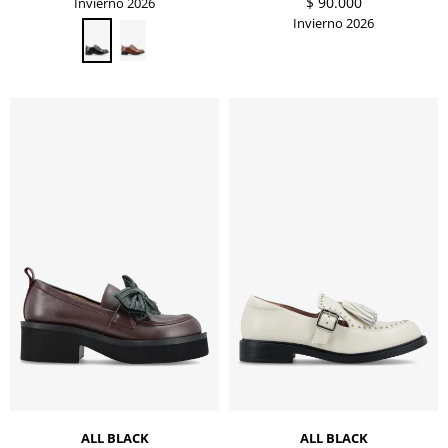
$
90.000
Invierno 2026
Invierno 2026
ALL BLACK
ALL BLACK