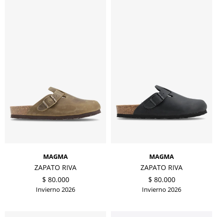
MAGMA
MAGMA
ZAPATO RIVA
ZAPATO RIVA
$
80.000
$
80.000
Invierno 2026
Invierno 2026