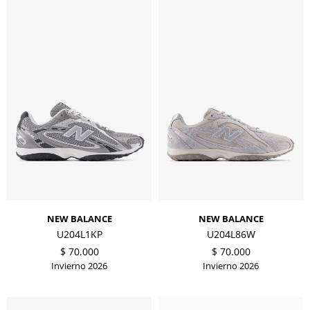
NEW BALANCE
NEW BALANCE
U204L1KP
U204L86W
$
70.000
$
70.000
Invierno 2026
Invierno 2026