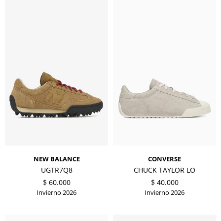
NEW BALANCE
CONVERSE
UGTR7Q8
CHUCK TAYLOR LO
$
60.000
$
40.000
Invierno 2026
Invierno 2026