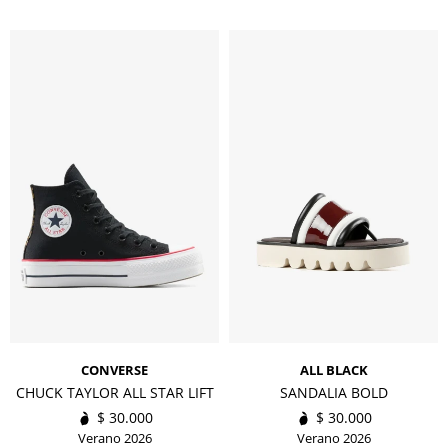
CONVERSE
ALL BLACK
CHUCK TAYLOR ALL STAR LIFT
SANDALIA BOLD
$
30.000
$
30.000
Verano 2026
Verano 2026