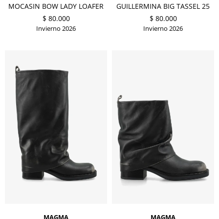
MOCASIN BOW LADY LOAFER
GUILLERMINA BIG TASSEL 25
$
80.000
$
80.000
Invierno 2026
Invierno 2026
MAGMA
MAGMA