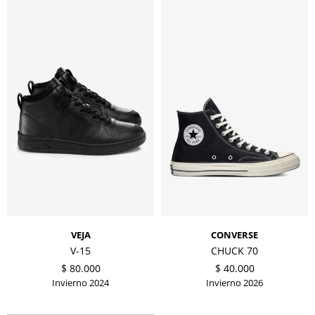
VEJA
CONVERSE
V-15
CHUCK 70
$
80.000
$
40.000
Invierno 2024
Invierno 2026