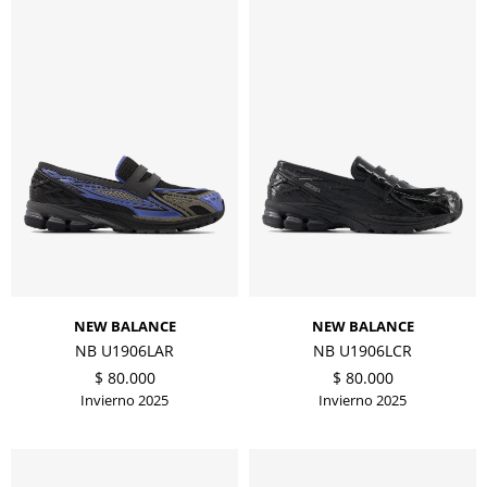
NEW BALANCE
NEW BALANCE
NB U1906LAR
NB U1906LCR
$
80.000
$
80.000
Invierno 2025
Invierno 2025