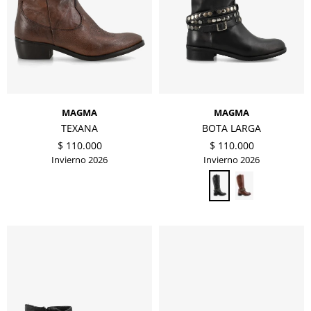
MAGMA
MAGMA
TEXANA
BOTA LARGA
$
110.000
$
110.000
Invierno 2026
Invierno 2026