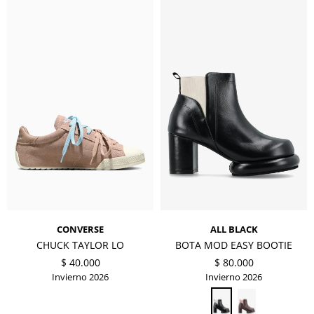
CONVERSE
ALL BLACK
CHUCK TAYLOR LO
BOTA MOD EASY BOOTIE
$
40.000
$
80.000
Invierno 2026
Invierno 2026