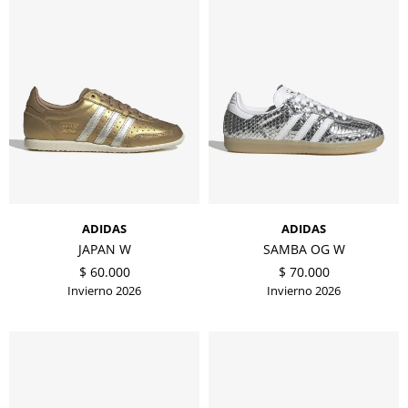
ADIDAS
ADIDAS
JAPAN W
SAMBA OG W
$
60.000
$
70.000
Invierno 2026
Invierno 2026