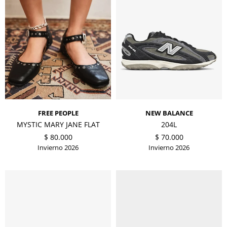
FREE PEOPLE
NEW BALANCE
MYSTIC MARY JANE FLAT
204L
$
80.000
$
70.000
Invierno 2026
Invierno 2026