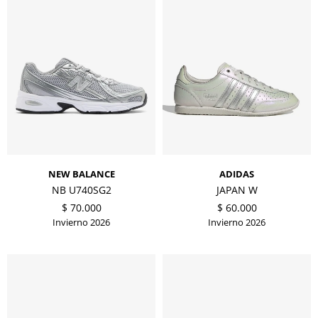
NEW BALANCE
ADIDAS
NB U740SG2
JAPAN W
$
70.000
$
60.000
Invierno 2026
Invierno 2026