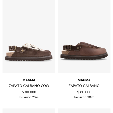
MAGMA
MAGMA
ZAPATO GALBANO COW
ZAPATO GALBANO
$
80.000
$
80.000
Invierno 2026
Invierno 2026