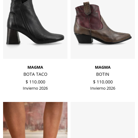
MAGMA
MAGMA
BOTA TACO
BOTIN
$
110.000
$
110.000
Invierno 2026
Invierno 2026