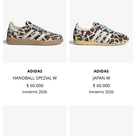
ADIDAS
ADIDAS
HANDBALL SPEZIAL W
JAPAN W
$
60.000
$
60.000
Invierno 2026
Invierno 2026