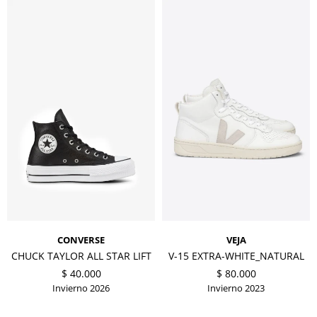
CONVERSE
VEJA
CHUCK TAYLOR ALL STAR LIFT
V-15 EXTRA-WHITE_NATURAL
$
40.000
$
80.000
Invierno 2026
Invierno 2023