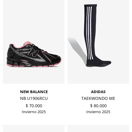
NEW BALANCE
ADIDAS
NB U1906RCU
TAEKWONDO ME
$
70.000
$
80.000
Invierno 2025
Invierno 2025