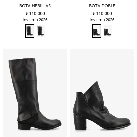
BOTA HEBILLAS
BOTA DOBLE
$
110.000
$
110.000
Invierno 2026
Invierno 2026