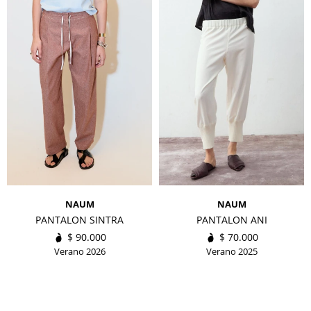
NAUM
NAUM
PANTALON SINTRA
PANTALON ANI
$
90.000
$
70.000
Verano 2026
Verano 2025