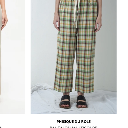
PHISIQUE DU ROLE
A
PANTALON MULTICOLOR