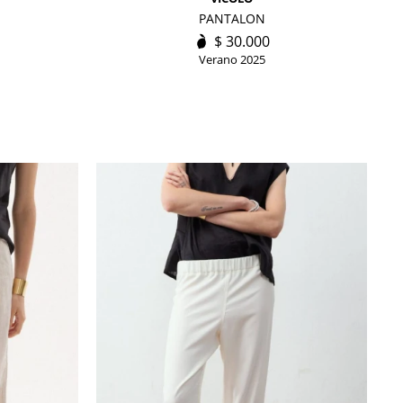
PANTALON
$
30.000
Verano 2025