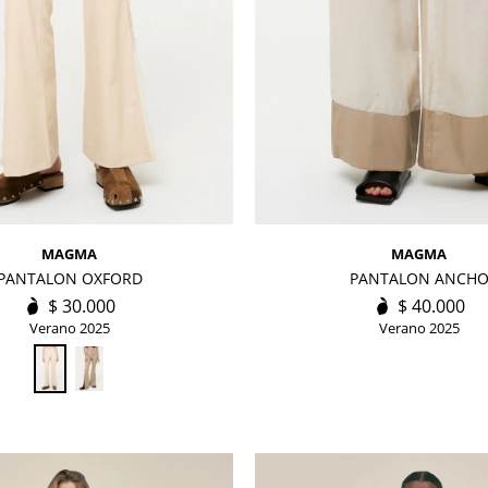
MAGMA
MAGMA
PANTALON OXFORD
PANTALON ANCH
$
30.000
$
40.000
Verano 2025
Verano 2025