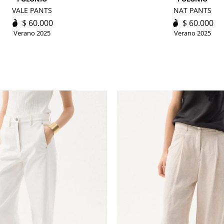
VALE PANTS
NAT PANTS
$
60.000
$
60.000
Verano 2025
Verano 2025