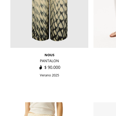
NOUS
PANTALON
$
90.000
Verano 2025