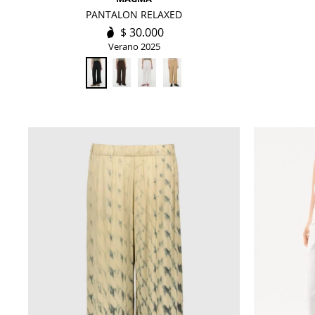
PANTALON RELAXED
$
30.000
Verano 2025