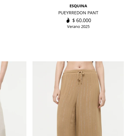
ESQUINA
PUEYRREDON PANT
$
60.000
Verano 2025