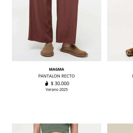
MAGMA
PANTALON RECTO
$
30.000
Verano 2025