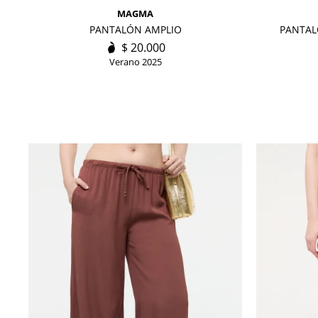
MAGMA
PANTALÓN AMPLIO
PANTAL
$
20.000
Verano 2025