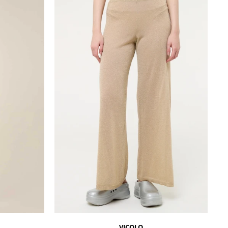
VICOLO