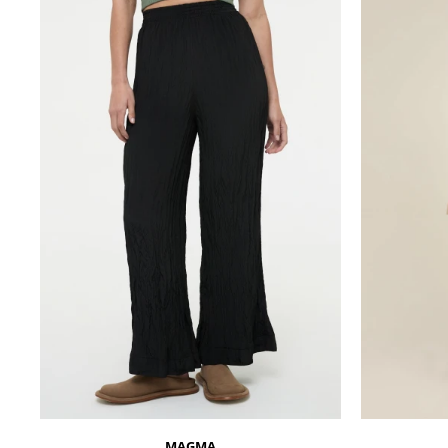
MAGMA