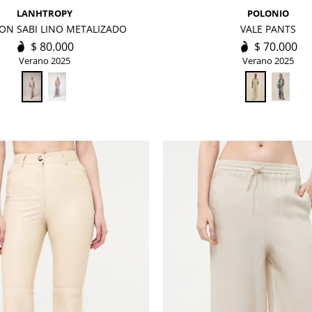
LANHTROPY
POLONIO
ON SABI LINO METALIZADO
VALE PANTS
$
80.000
$
70.000
Verano 2025
Verano 2025