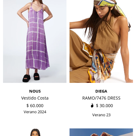
NOUS
DIEGA
Vestido Costa
RAMO/7476 DRESS
$
60.000
$
30.000
Verano 2024
Verano 23