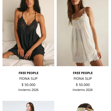
FREE PEOPLE
FREE PEOPLE
FIONA SLIP
FIONA SLIP
$
50.000
$
50.000
Invierno 2026
Invierno 2026