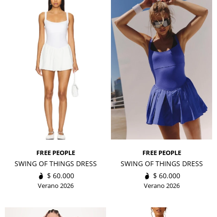
FREE PEOPLE
FREE PEOPLE
SWING OF THINGS DRESS
SWING OF THINGS DRESS
$
60.000
$
60.000
Verano 2026
Verano 2026