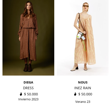
DIEGA
NOUS
DRESS
INEZ RAIN
$
50.000
$
50.000
Invierno 2023
Verano 23