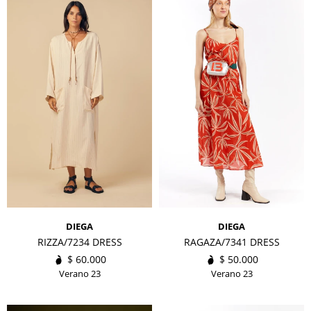
DIEGA
DIEGA
RIZZA/7234 DRESS
RAGAZA/7341 DRESS
$
60.000
$
50.000
Verano 23
Verano 23