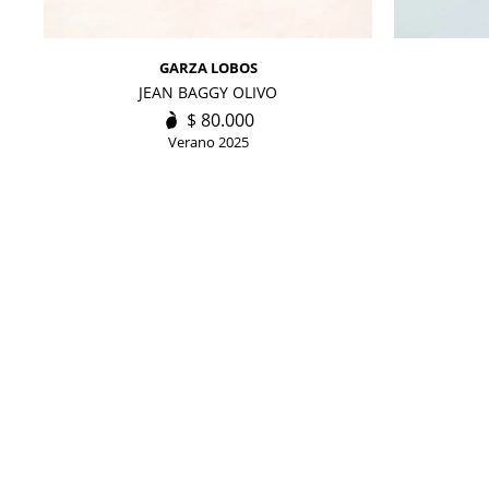
GARZA LOBOS
JEAN BAGGY OLIVO
$
80.000
Verano 2025