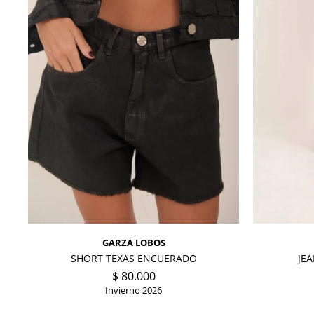
GARZA LOBOS
SHORT TEXAS ENCUERADO
JE
$
80.000
Invierno 2026