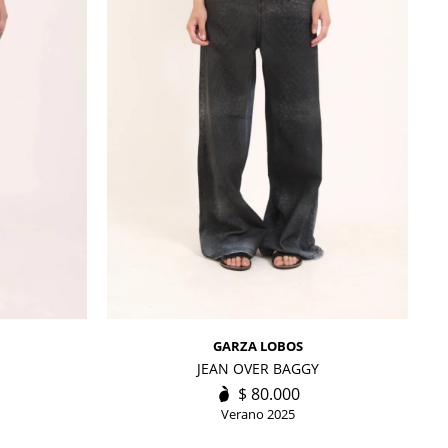
GARZA LOBOS
JEAN OVER BAGGY
$
80.000
Verano 2025