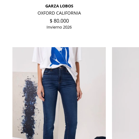
GARZA LOBOS
OXFORD CALIFORNIA
$
80.000
Invierno 2026