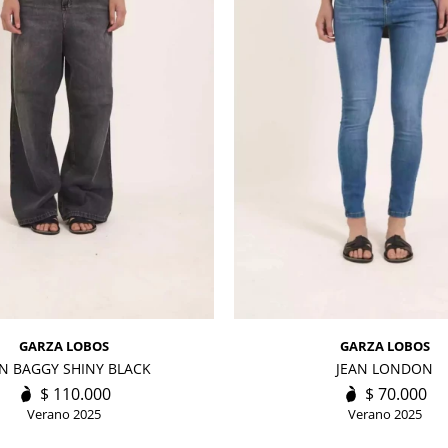
GARZA LOBOS
GARZA LOBOS
AN BAGGY SHINY BLACK
JEAN LONDON
$
110.000
$
70.000
Verano 2025
Verano 2025