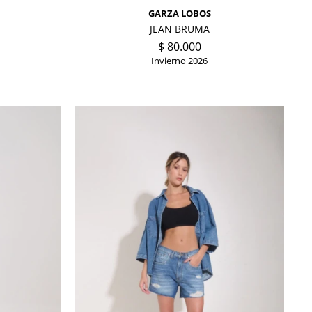
GARZA LOBOS
JEAN BRUMA
$
80.000
Invierno 2026