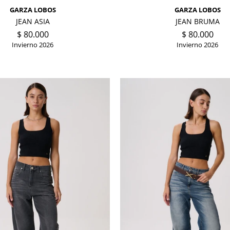
GARZA LOBOS
GARZA LOBOS
JEAN ASIA
JEAN BRUMA
$
80.000
$
80.000
Invierno 2026
Invierno 2026