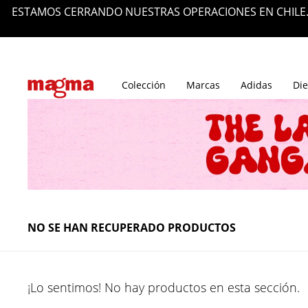
ESTAMOS CERRANDO NUESTRAS OPERACIONES EN CHILE.
Tiendas
Blog
Colección
Marcas
Adidas
Die
NO SE HAN RECUPERADO PRODUCTOS
¡Lo sentimos! No hay productos en esta sección.