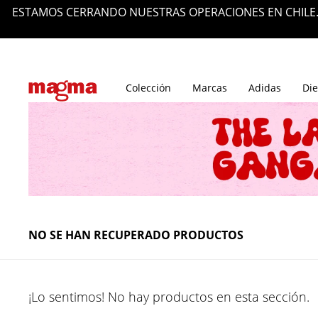
ESTAMOS CERRANDO NUESTRAS OPERACIONES EN CHILE.
Tiendas
Blog
Colección
Marcas
Adidas
Die
NO SE HAN RECUPERADO PRODUCTOS
¡Lo sentimos! No hay productos en esta sección.