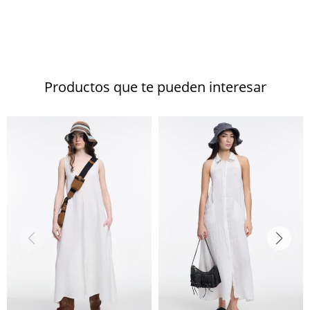
Productos que te pueden interesar