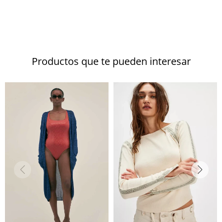
Productos que te pueden interesar