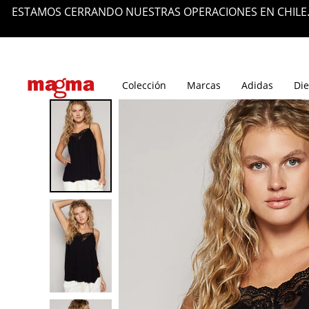
ESTAMOS CERRANDO NUESTRAS OPERACIONES EN CHILE.
Tiendas
Blog
Colección
Marcas
Adidas
Die