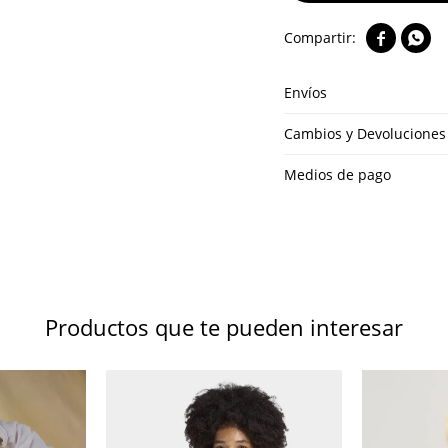


Envíos
Cambios y Devoluciones
Medios de pago
Productos que te pueden interesar