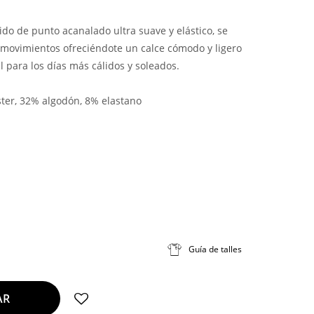
do de punto acanalado ultra suave y elástico, se
 movimientos ofreciéndote un calce cómodo y ligero
al para los días más cálidos y soleados.
ter, 32% algodón, 8% elastano
Guía de talles