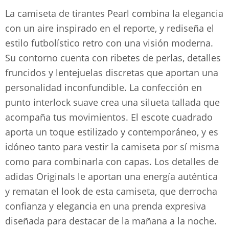
La camiseta de tirantes Pearl combina la elegancia
con un aire inspirado en el reporte, y rediseña el
estilo futbolístico retro con una visión moderna.
Su contorno cuenta con ribetes de perlas, detalles
fruncidos y lentejuelas discretas que aportan una
personalidad inconfundible. La confección en
punto interlock suave crea una silueta tallada que
acompaña tus movimientos. El escote cuadrado
aporta un toque estilizado y contemporáneo, y es
idóneo tanto para vestir la camiseta por sí misma
como para combinarla con capas. Los detalles de
adidas Originals le aportan una energía auténtica
y rematan el look de esta camiseta, que derrocha
confianza y elegancia en una prenda expresiva
diseñada para destacar de la mañana a la noche.