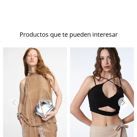
Productos que te pueden interesar