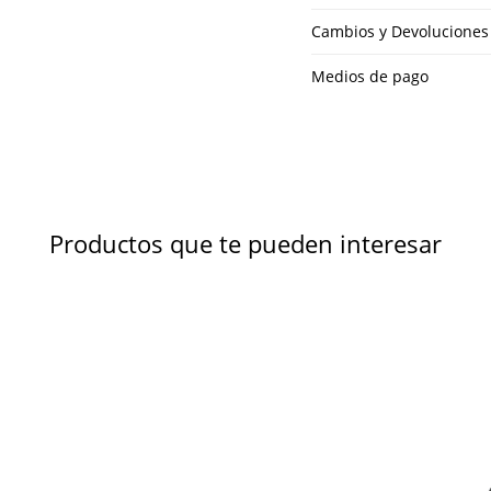
Cambios y Devoluciones
Medios de pago
Productos que te pueden interesar