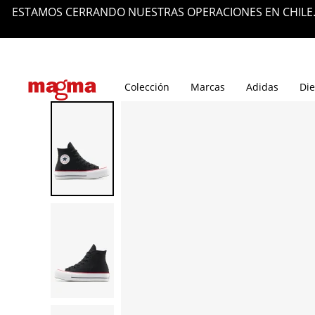
ESTAMOS CERRANDO NUESTRAS OPERACIONES EN CHILE.
Tiendas
Blog
Colección
Marcas
Adidas
Die