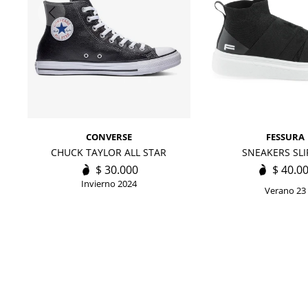
CONVERSE
FESSURA
CHUCK TAYLOR ALL STAR
SNEAKERS SLI
$
30.000
$
40.0
Invierno 2024
Verano 23