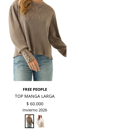
FREE PEOPLE
TOP MANGA LARGA
$
60.000
Invierno 2026