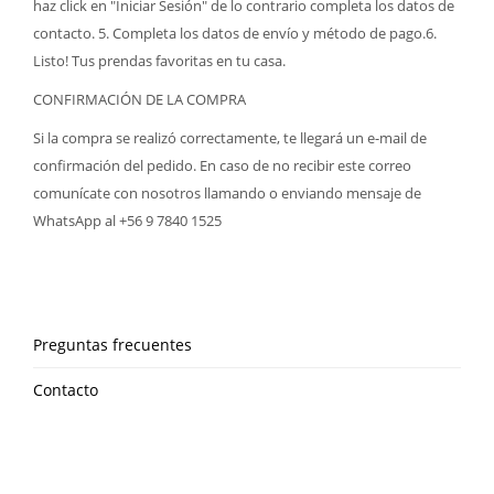
haz click en "Iniciar Sesión" de lo contrario completa los datos de
contacto. 5. Completa los datos de envío y método de pago.6.
Listo! Tus prendas favoritas en tu casa.
CONFIRMACIÓN DE LA COMPRA
Si la compra se realizó correctamente, te llegará un e-mail de
confirmación del pedido. En caso de no recibir este correo
comunícate con nosotros llamando o enviando mensaje de
WhatsApp al +56 9 7840 1525
Preguntas frecuentes
Contacto