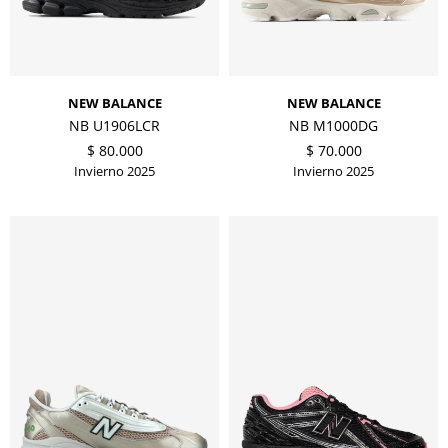
NEW BALANCE
NEW BALANCE
NB U1906LCR
NB M1000DG
$
80.000
$
70.000
Invierno 2025
Invierno 2025