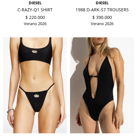
DIESEL
DIESEL
C-RAZY-Q1 SHIRT
1988 D-ARK-S7 TROUSERS
$
220.000
$
390.000
Verano 2026
Verano 2026