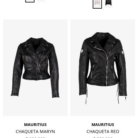
MAURITIUS
MAURITIUS
CHAQUETA MARYN
CHAQUETA REO