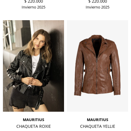
$
220.000
$
220.000
Invierno 2025
Invierno 2025
MAURITIUS
MAURITIUS
CHAQUETA ROXIE
CHAQUETA YELLIE