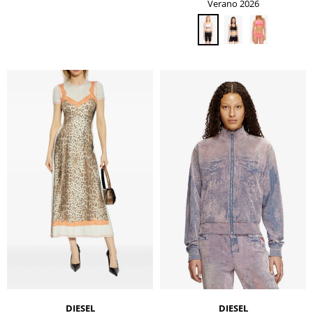
Verano 2026
DIESEL
DIESEL