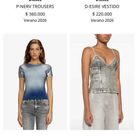
P-NERV TROUSERS
D-ESIRE VESTIDO
$
360.000
$
220.000
Verano 2026
Verano 2026