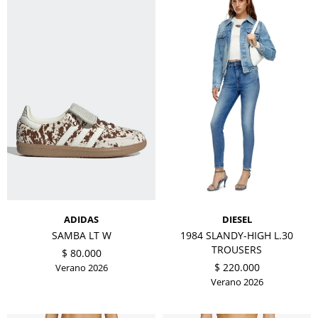
ADIDAS
DIESEL
SAMBA LT W
1984 SLANDY-HIGH L.30
TROUSERS
$
80.000
$
220.000
Verano 2026
Verano 2026