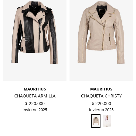
MAURITIUS
MAURITIUS
CHAQUETA ARMILLA
CHAQUETA CHRISTY
$
220.000
$
220.000
Invierno 2025
Invierno 2025