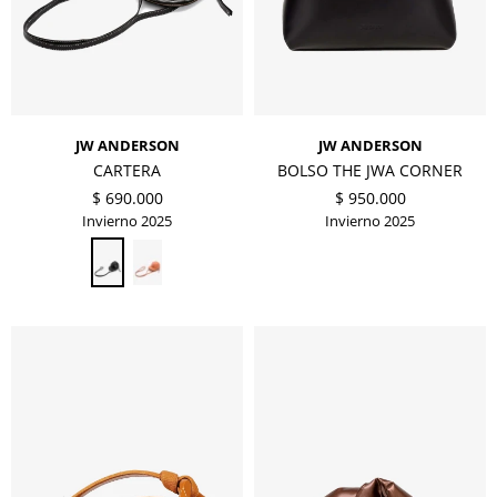
JW ANDERSON
JW ANDERSON
CARTERA
BOLSO THE JWA CORNER
$
690.000
$
950.000
Invierno 2025
Invierno 2025