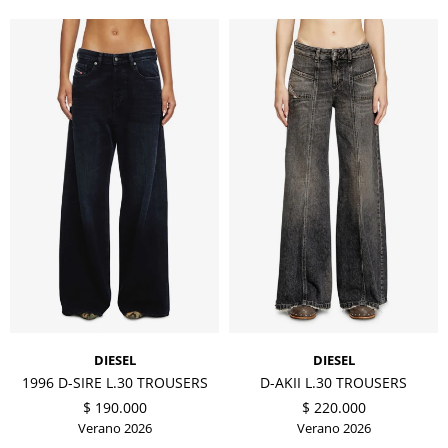
DIESEL
DIESEL
1996 D-SIRE L.30 TROUSERS
D-AKII L.30 TROUSERS
$
190.000
$
220.000
Verano 2026
Verano 2026