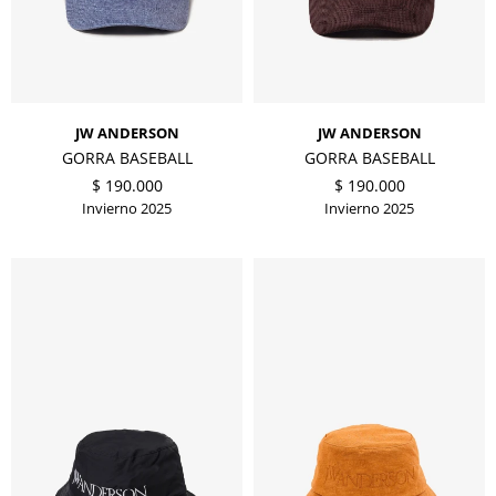
JW ANDERSON
JW ANDERSON
GORRA BASEBALL
GORRA BASEBALL
$
190.000
$
190.000
Invierno 2025
Invierno 2025