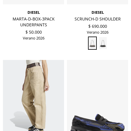
DIESEL
DIESEL
MARTA-D-BOX-3PACK
SCRUNCH-D SHOULDER
UNDERPANTS
$
690.000
$
50.000
Verano 2026
Verano 2026