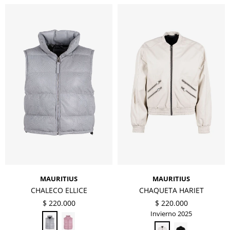
MAURITIUS
MAURITIUS
CHALECO ELLICE
CHAQUETA HARIET
$
220.000
$
220.000
Invierno 2025