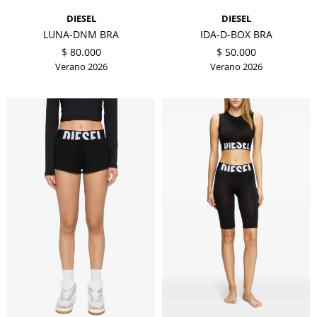
DIESEL
DIESEL
LUNA-DNM BRA
IDA-D-BOX BRA
$
80.000
$
50.000
Verano 2026
Verano 2026