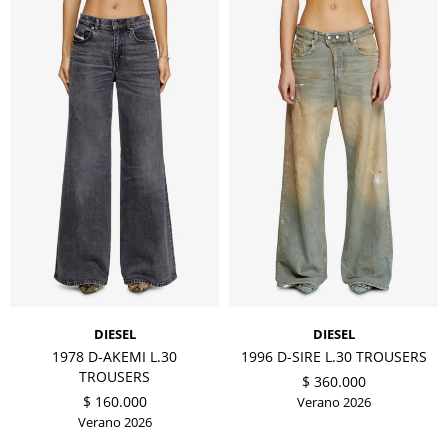
DIESEL
DIESEL
1978 D-AKEMI L.30
1996 D-SIRE L.30 TROUSERS
TROUSERS
$
360.000
$
160.000
Verano 2026
Verano 2026