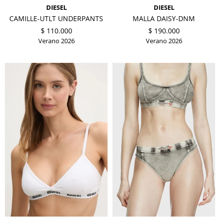
DIESEL
DIESEL
CAMILLE-UTLT UNDERPANTS
MALLA DAISY-DNM
$
110.000
$
190.000
Verano 2026
Verano 2026