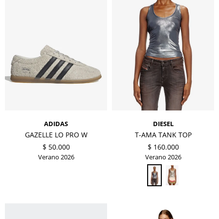
ADIDAS
DIESEL
GAZELLE LO PRO W
T-AMA TANK TOP
$
50.000
$
160.000
Verano 2026
Verano 2026