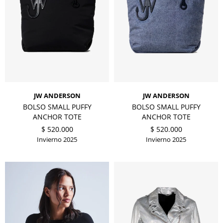
JW ANDERSON
JW ANDERSON
BOLSO SMALL PUFFY
BOLSO SMALL PUFFY
ANCHOR TOTE
ANCHOR TOTE
$
520.000
$
520.000
Invierno 2025
Invierno 2025