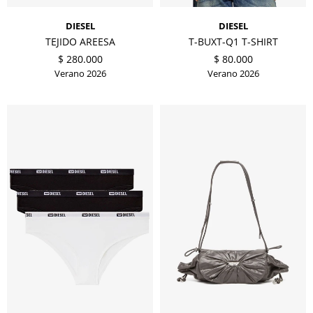
DIESEL
DIESEL
TEJIDO AREESA
T-BUXT-Q1 T-SHIRT
$
280.000
$
80.000
Verano 2026
Verano 2026