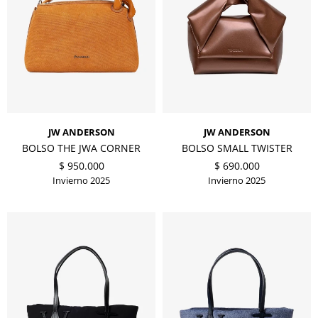
JW ANDERSON
JW ANDERSON
BOLSO THE JWA CORNER
BOLSO SMALL TWISTER
$
950.000
$
690.000
Invierno 2025
Invierno 2025