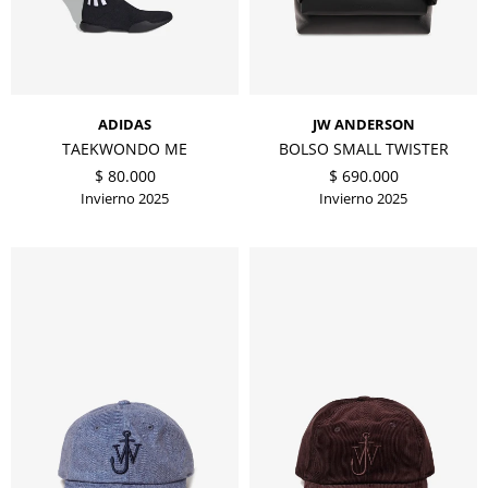
ADIDAS
JW ANDERSON
TAEKWONDO ME
BOLSO SMALL TWISTER
$
80.000
$
690.000
Invierno 2025
Invierno 2025