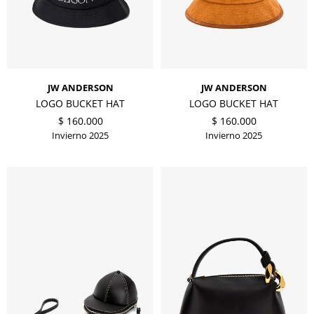
JW ANDERSON
JW ANDERSON
LOGO BUCKET HAT
LOGO BUCKET HAT
$
160.000
$
160.000
Invierno 2025
Invierno 2025