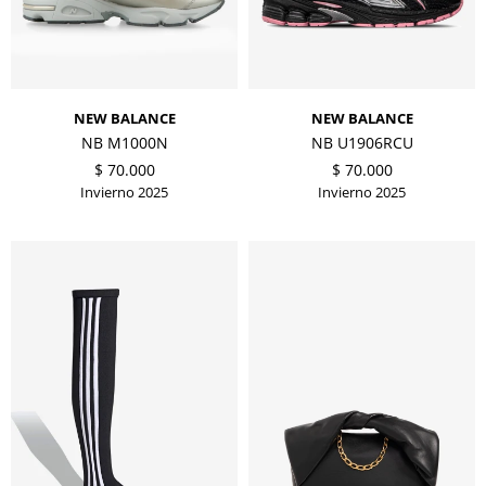
NEW BALANCE
NEW BALANCE
NB M1000N
NB U1906RCU
$
70.000
$
70.000
Invierno 2025
Invierno 2025