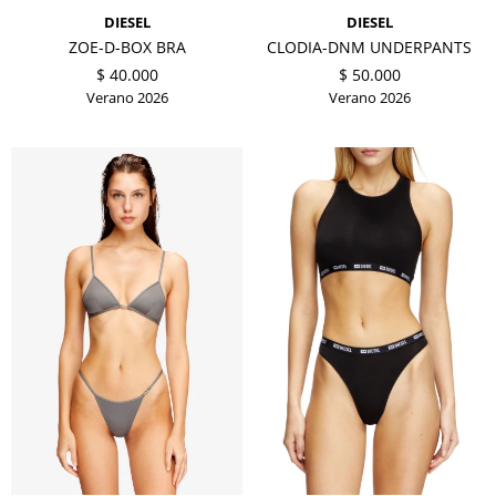
DIESEL
DIESEL
ZOE-D-BOX BRA
CLODIA-DNM UNDERPANTS
$
40.000
$
50.000
Verano 2026
Verano 2026