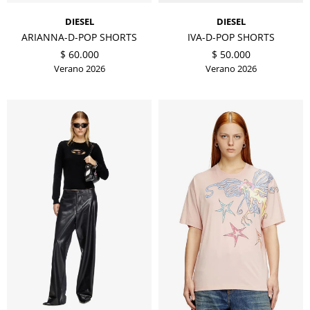
DIESEL
DIESEL
ARIANNA-D-POP SHORTS
IVA-D-POP SHORTS
$
60.000
$
50.000
Verano 2026
Verano 2026