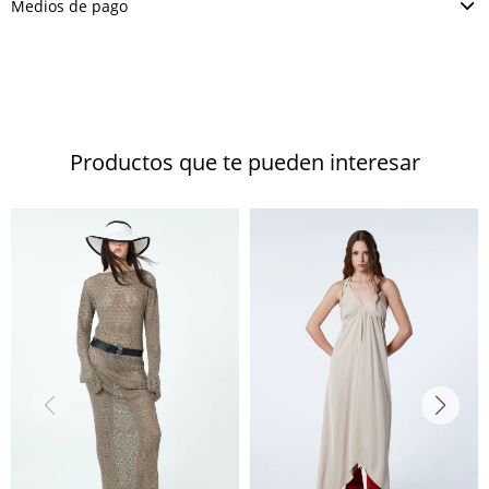
Medios de pago
Productos que te pueden interesar