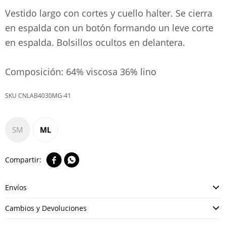
Vestido largo con cortes y cuello halter. Se cierra
en espalda con un botón formando un leve corte
en espalda. Bolsillos ocultos en delantera.
Composición: 64% viscosa 36% lino
CNLAB4030MG-41
SM
ML


Envíos
Cambios y Devoluciones