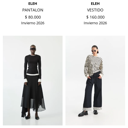
ELEH
ELEH
PANTALON
VESTIDO
$
80.000
$
160.000
Invierno 2026
Invierno 2026