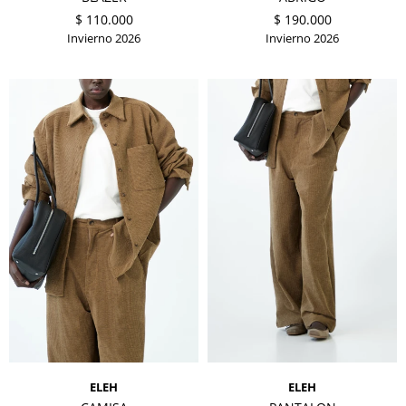
$
110.000
$
190.000
Invierno 2026
Invierno 2026
ELEH
ELEH