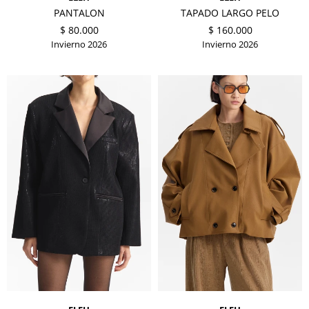
PANTALON
TAPADO LARGO PELO
$
80.000
$
160.000
Invierno 2026
Invierno 2026