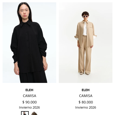
ELEH
ELEH
CAMISA
CAMISA
$
90.000
$
80.000
Invierno 2026
Invierno 2026