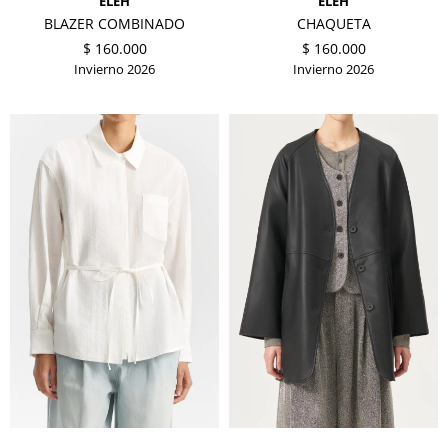
ELEH
ELEH
BLAZER COMBINADO
CHAQUETA
$
160.000
$
160.000
Invierno 2026
Invierno 2026