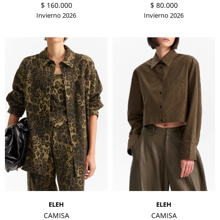
$
160.000
$
80.000
Invierno 2026
Invierno 2026
ELEH
ELEH
CAMISA
CAMISA