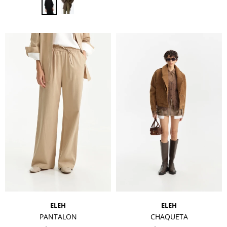
ELEH
ELEH
PANTALON
CHAQUETA