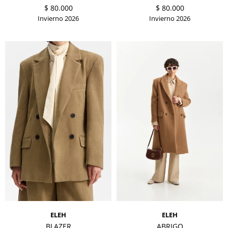
$
80.000
$
80.000
Invierno 2026
Invierno 2026
ELEH
ELEH
BLAZER
ABRIGO