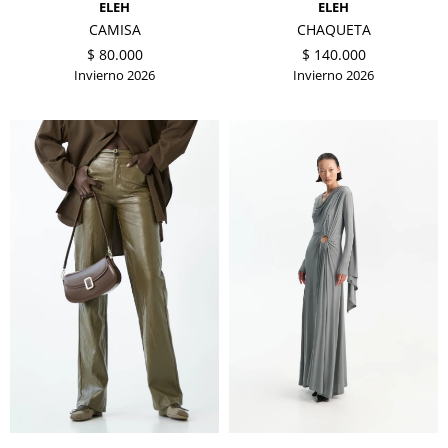
ELEH
ELEH
CAMISA
CHAQUETA
$
80.000
$
140.000
Invierno 2026
Invierno 2026