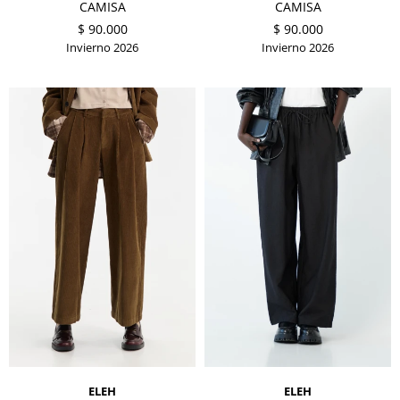
CAMISA
CAMISA
$
90.000
$
90.000
Invierno 2026
Invierno 2026
ELEH
ELEH