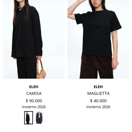
ELEH
ELEH
CAMISA
MAGLIETTA
$
90.000
$
40.000
Invierno 2026
Invierno 2026