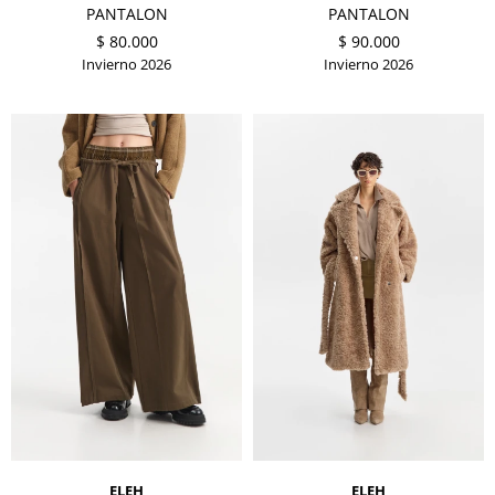
PANTALON
PANTALON
$
80.000
$
90.000
Invierno 2026
Invierno 2026
ELEH
ELEH