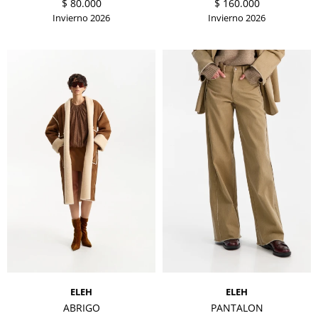
$
80.000
$
160.000
Invierno 2026
Invierno 2026
ELEH
ELEH
ABRIGO
PANTALON