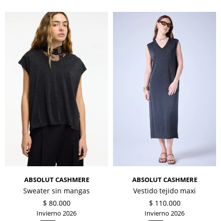
ABSOLUT CASHMERE
ABSOLUT CASHMERE
Sweater sin mangas
Vestido tejido maxi
$
80.000
$
110.000
Invierno 2026
Invierno 2026