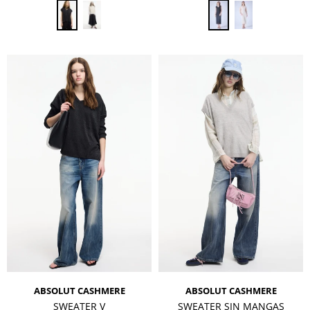
ABSOLUT CASHMERE
ABSOLUT CASHMERE
SWEATER V
SWEATER SIN MANGAS