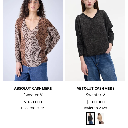
ABSOLUT CASHMERE
ABSOLUT CASHMERE
Sweater V
Sweater V
$
160.000
$
160.000
Invierno 2026
Invierno 2026