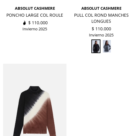
ABSOLUT CASHMERE
ABSOLUT CASHMERE
PONCHO LARGE COL ROULE
PULL COL ROND MANCHES
LONGUES
$
110.000
$
110.000
Invierno 2025
Invierno 2025