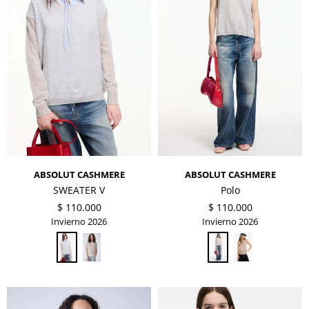
ABSOLUT CASHMERE
ABSOLUT CASHMERE
SWEATER V
Polo
$
110.000
$
110.000
Invierno 2026
Invierno 2026