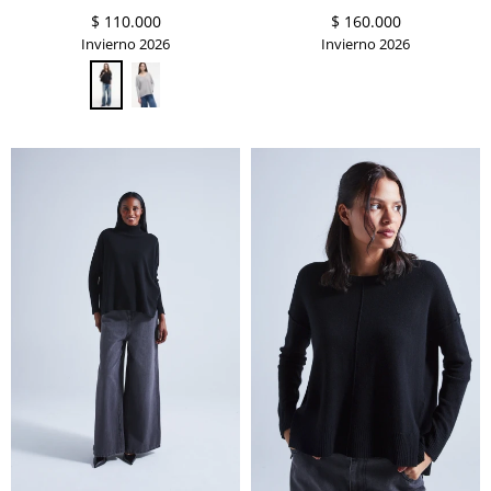
$
110.000
$
160.000
Invierno 2026
Invierno 2026