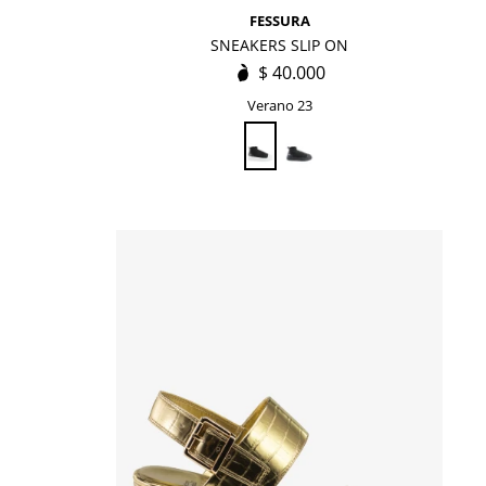
FESSURA
SNEAKERS SLIP ON
$
40.000
Verano 23