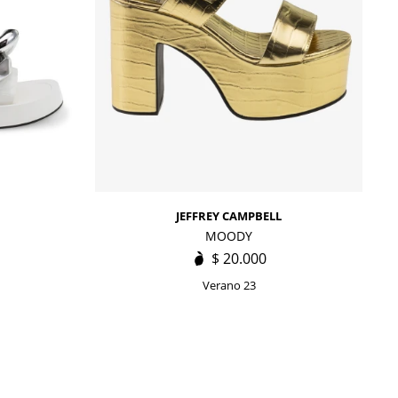
JEFFREY CAMPBELL
MOODY
$
20.000
Verano 23