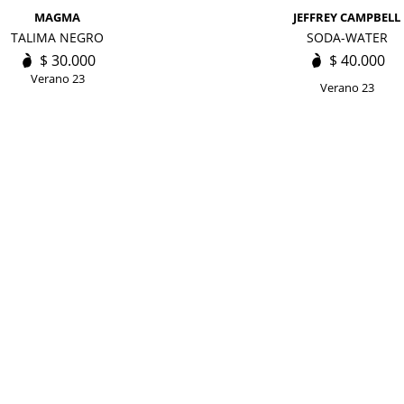
MAGMA
JEFFREY CAMPBELL
TALIMA NEGRO
SODA-WATER
$
30.000
$
40.000
Verano 23
Verano 23