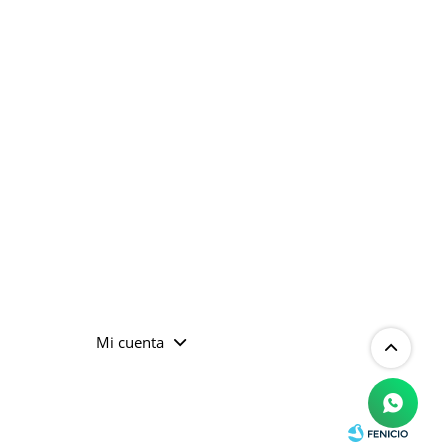
Mi cuenta