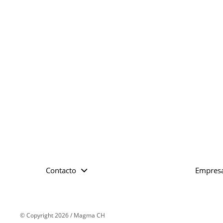
Contacto
Empres
© Copyright 2026 / Magma CH