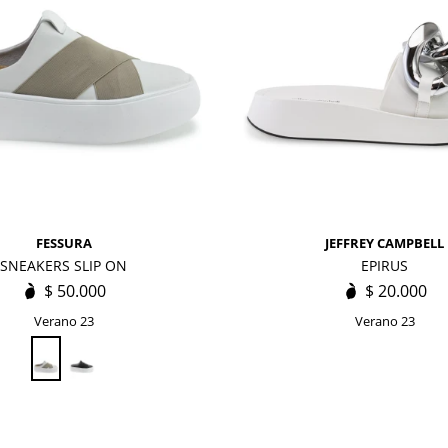
FESSURA
JEFFREY CAMPBELL
SNEAKERS SLIP ON
EPIRUS
$
50.000
$
20.000
Verano 23
Verano 23