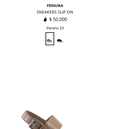
FESSURA
SNEAKERS SLIP ON
$
50.000
Verano 23