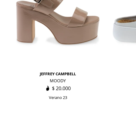
JEFFREY CAMPBELL
MOODY
$
20.000
Verano 23