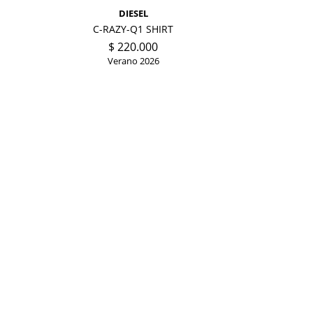
DIESEL
C-RAZY-Q1 SHIRT
$
220.000
Verano 2026