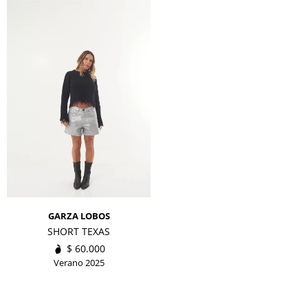
GARZA LOBOS
SHORT TEXAS
$
60.000
Verano 2025