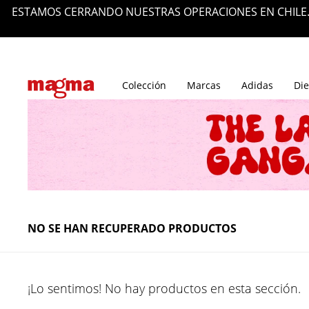
ESTAMOS CERRANDO NUESTRAS OPERACIONES EN CHILE.
Tiendas
Blog
Colección
Marcas
Adidas
Die
NO SE HAN RECUPERADO PRODUCTOS
¡Lo sentimos! No hay productos en esta sección.