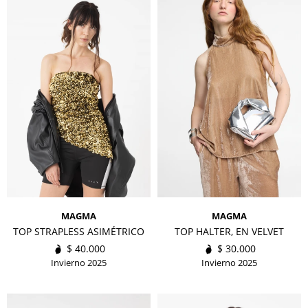
MAGMA
MAGMA
TOP STRAPLESS ASIMÉTRICO
TOP HALTER, EN VELVET
$
40.000
$
30.000
Invierno 2025
Invierno 2025