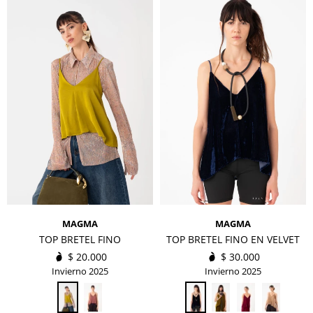
MAGMA
MAGMA
TOP BRETEL FINO
TOP BRETEL FINO EN VELVET
$
20.000
$
30.000
Invierno 2025
Invierno 2025