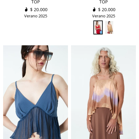
TOP
TOP
$
20.000
$
20.000
Verano 2025
Verano 2025