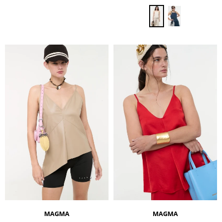
MAGMA
MAGMA