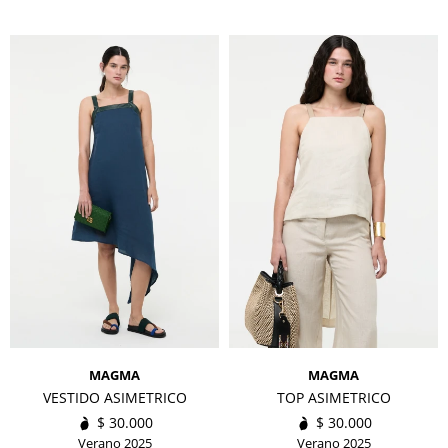
MAGMA
MAGMA
VESTIDO ASIMETRICO
TOP ASIMETRICO
$
30.000
$
30.000
Verano 2025
Verano 2025