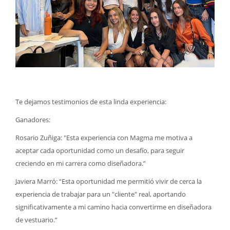
Te dejamos testimonios de esta linda experiencia:
Ganadores:
Rosario Zuñiga: "Esta experiencia con Magma me motiva a
aceptar cada oportunidad como un desafío, para seguir
creciendo en mi carrera como diseñadora.”
Javiera Marró: “Esta oportunidad me permitió vivir de cerca la
experiencia de trabajar para un "cliente" real, aportando
significativamente a mi camino hacia convertirme en diseñadora
de vestuario.”