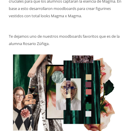
cruciales para que los alumnos captaran la esencia de Magma. En
base a esto desarrollaron moodboards para crear figurines
vestidos con total looks Magma x Magma.
Te dejamos uno de nuestros moodboards favoritos que es de la
alumna Rosario Zúñiga.