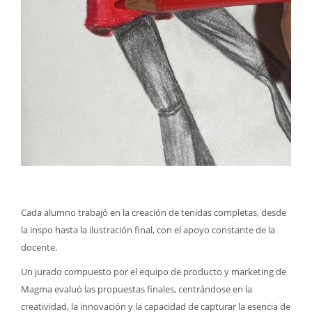
Cada alumno trabajó en la creación de tenidas completas, desde
la inspo hasta la ilustración final, con el apoyo constante de la
docente.
Un jurado compuesto por el equipo de producto y marketing de
Magma evaluó las propuestas finales, centrándose en la
creatividad, la innovación y la capacidad de capturar la esencia de