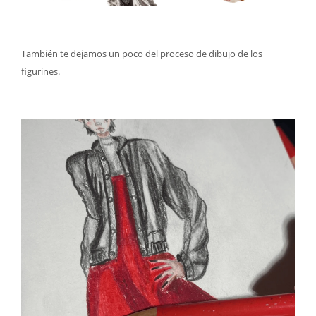
También te dejamos un poco del proceso de dibujo de los
figurines.