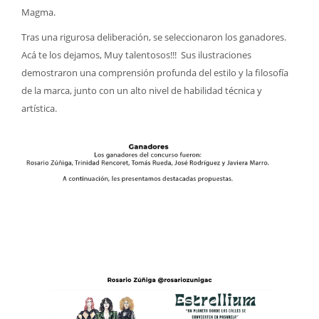
Magma.
Tras una rigurosa deliberación, se seleccionaron los ganadores.
Acá te los dejamos, Muy talentosos!!! Sus ilustraciones
demostraron una comprensión profunda del estilo y la filosofía
de la marca, junto con un alto nivel de habilidad técnica y
artística.