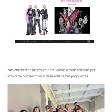
Nos encantaron los resultados! Gracias a estos talentos por
inspirarse con nosotros y desarrollar estas propuestas.