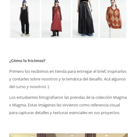
¿Cómo lo hicimos?
Primero los recibimos en tienda para entregar el brief, inspirarlos
y contarles sobre nosotros y la temática del desafío. Acá algunos
del curso y nosotros :)
Los estudiantes fotografiaron las prendas de la colección Magma
x Magma. Estas imágenes les sirvieron como referencia visual
para capturar detalles y texturas esenciales en sus proyectos.