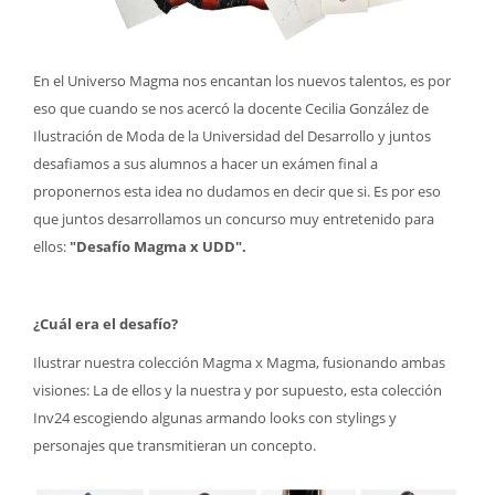
En el Universo Magma nos encantan los nuevos talentos, es por
eso que cuando se nos acercó la docente Cecilia González de
Ilustración de Moda de la Universidad del Desarrollo y juntos
desafiamos a sus alumnos a hacer un exámen final a
proponernos esta idea no dudamos en decir que si. Es por eso
que juntos desarrollamos un concurso muy entretenido para
ellos:
"Desafío Magma x UDD".
¿Cuál era el desafío?
Ilustrar nuestra colección Magma x Magma, fusionando ambas
visiones: La de ellos y la nuestra y por supuesto, esta colección
Inv24 escogiendo algunas armando looks con stylings y
personajes que transmitieran un concepto.