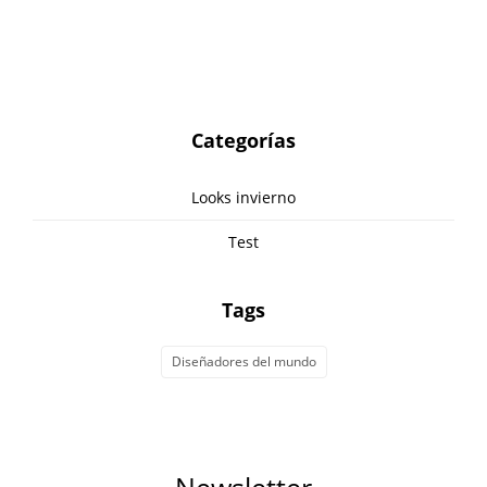
Categorías
Looks invierno
Test
Tags
Diseñadores del mundo
Newsletter