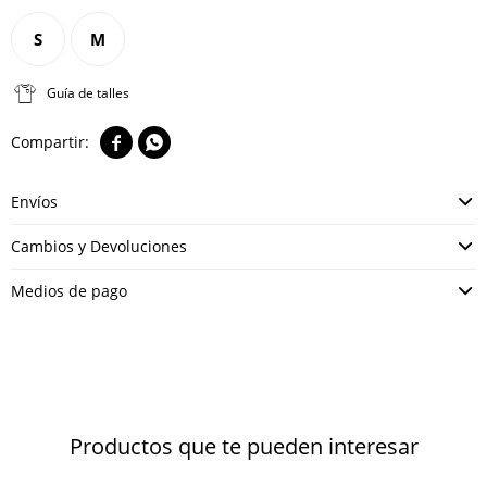
S
M
Guía de talles


Envíos
Cambios y Devoluciones
Medios de pago
Productos que te pueden interesar