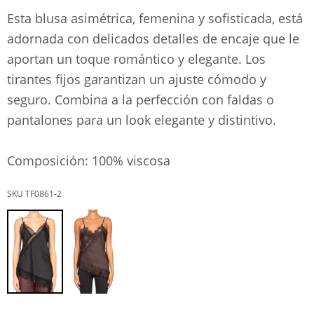
Esta blusa asimétrica, femenina y sofisticada, está
adornada con delicados detalles de encaje que le
aportan un toque romántico y elegante. Los
tirantes fijos garantizan un ajuste cómodo y
seguro. Combina a la perfección con faldas o
pantalones para un look elegante y distintivo.
Composición: 100% viscosa
TF0861-2