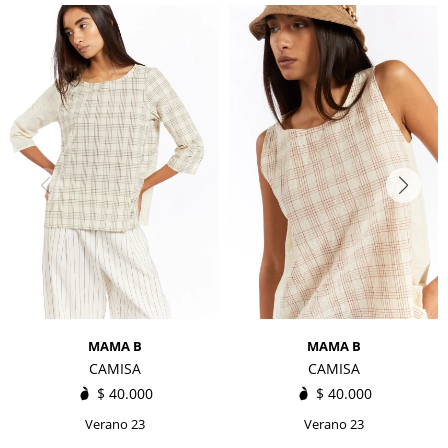
MAMA B
MAMA B
CAMISA
CAMISA
$
40.000
$
40.000
Verano 23
Verano 23