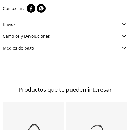


Envíos
Cambios y Devoluciones
Medios de pago
Productos que te pueden interesar