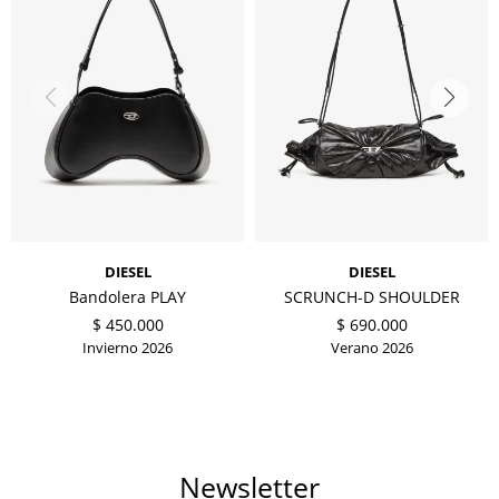
DIESEL
DIESEL
Bandolera PLAY
SCRUNCH-D SHOULDER
$
450.000
$
690.000
Invierno 2026
Verano 2026
Newsletter