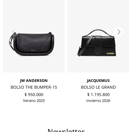
JW ANDERSON
JACQUEMUS
BOLSO THE BUMPER-15
BOLSO LE GRAND
$
950.000
$
1.195.800
Verano 2025
Invierno 2026
Newsletter