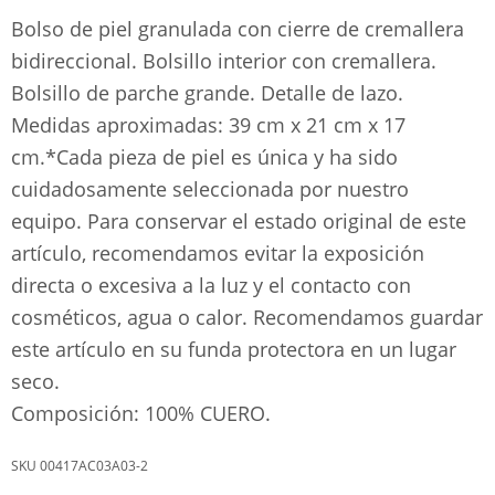
Bolso de piel granulada con cierre de cremallera
bidireccional. Bolsillo interior con cremallera.
Bolsillo de parche grande. Detalle de lazo.
Medidas aproximadas: 39 cm x 21 cm x 17
cm.*Cada pieza de piel es única y ha sido
cuidadosamente seleccionada por nuestro
equipo. Para conservar el estado original de este
artículo, recomendamos evitar la exposición
directa o excesiva a la luz y el contacto con
cosméticos, agua o calor. Recomendamos guardar
este artículo en su funda protectora en un lugar
seco.
Composición: 100% CUERO.
00417AC03A03-2