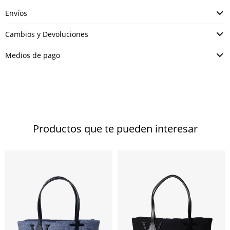
Envíos
Cambios y Devoluciones
Medios de pago
Productos que te pueden interesar