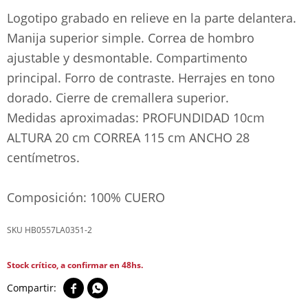
Logotipo grabado en relieve en la parte delantera.
Manija superior simple. Correa de hombro
ajustable y desmontable. Compartimento
principal. Forro de contraste. Herrajes en tono
dorado. Cierre de cremallera superior.
Medidas aproximadas: PROFUNDIDAD 10cm
ALTURA 20 cm CORREA 115 cm ANCHO 28
centímetros.
Composición: 100% CUERO
HB0557LA0351-2
Stock crítico, a confirmar en 48hs.

