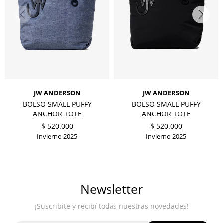
JW ANDERSON
JW ANDERSON
BOLSO SMALL PUFFY
BOLSO SMALL PUFFY
ANCHOR TOTE
ANCHOR TOTE
$
520.000
$
520.000
Invierno 2025
Invierno 2025
Newsletter
¡Suscribite y recibí todas nuestras novedades!