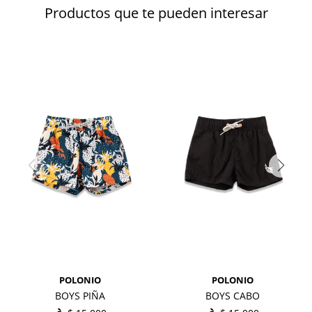
Productos que te pueden interesar
POLONIO
POLONIO
BOYS PIÑA
BOYS CABO