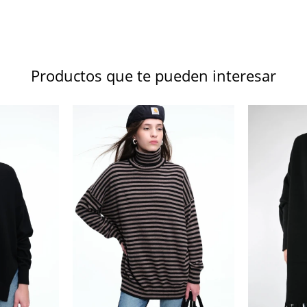
Productos que te pueden interesar