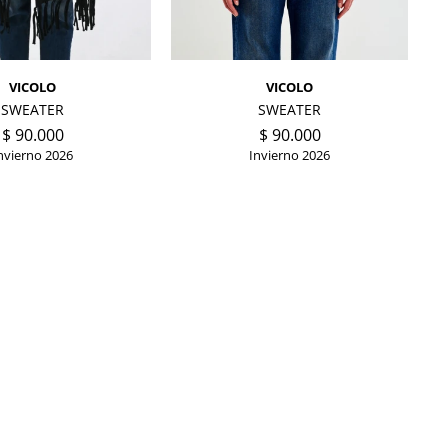
VICOLO
VICOLO
SWEATER
SWEATER
$
90.000
$
90.000
nvierno 2026
Invierno 2026