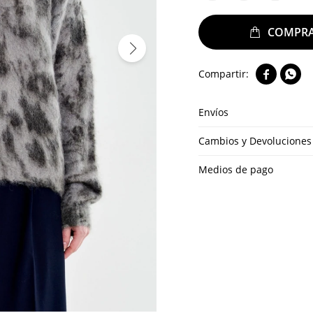


Envíos
Cambios y Devoluciones
Medios de pago