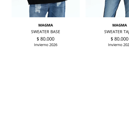
MAGMA
MAGMA
SWEATER BASE
SWEATER TA
$
80.000
$
80.000
Invierno 2026
Invierno 20