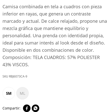
Camisa combinada en tela a cuadros con pieza
inferior en rayas, que genera un contraste
marcado y actual. De calce relajado, propone una
mezcla gráfica que mantiene equilibrio y
personalidad. Una prenda con identidad propia,
ideal para sumar interés al look desde el diseño.
Disponible en dos combinaciones de color.
Composición: TELA CUADROS: 57% POLIESTER
43% VISCOS.
RBJ6073CA-9
SM
ML

