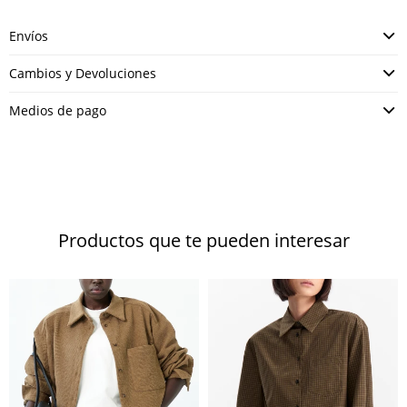
Envíos
Cambios y Devoluciones
Medios de pago
Productos que te pueden interesar