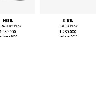
DIESEL
DIESEL
DOLERA PLAY
BOLSO PLAY
$
280.000
$
280.000
nvierno 2026
Invierno 2026