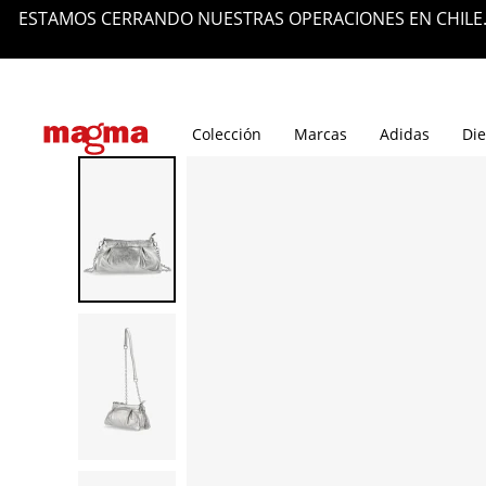
ESTAMOS CERRANDO NUESTRAS OPERACIONES EN CHILE.
Tiendas
Blog
Colección
Marcas
Adidas
Die