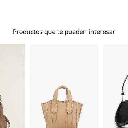
Productos que te pueden interesar