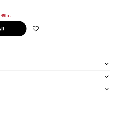
n 48hs.