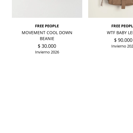
FREE PEOPLE
FREE PEOPL
MOVEMENT COOL DOWN
WTF BABY LE
BEANIE
$
90.000
$
30.000
Invierno 20
Invierno 2026