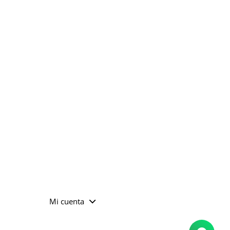
Mi cuenta