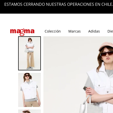
ESTAMOS CERRANDO NUESTRAS OPERACIONES EN CHILE.
Tiendas
Blog
Colección
Marcas
Adidas
Die