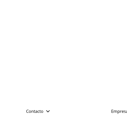
Contacto
Empres