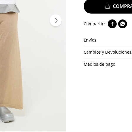


Envíos
Cambios y Devoluciones
Medios de pago