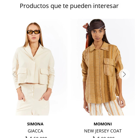
Productos que te pueden interesar
SIMONA
MOMONI
GIACCA
NEW JERSEY COAT