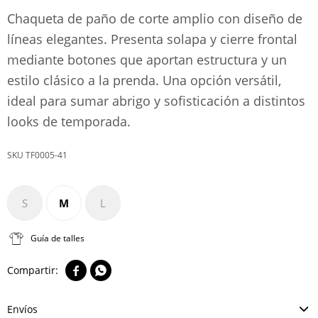
Chaqueta de paño de corte amplio con diseño de
líneas elegantes. Presenta solapa y cierre frontal
mediante botones que aportan estructura y un
estilo clásico a la prenda. Una opción versátil,
ideal para sumar abrigo y sofisticación a distintos
looks de temporada.
TF0005-41
S
M
L
Guía de talles


Envíos