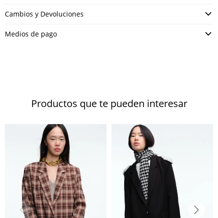
Cambios y Devoluciones
Medios de pago
Productos que te pueden interesar