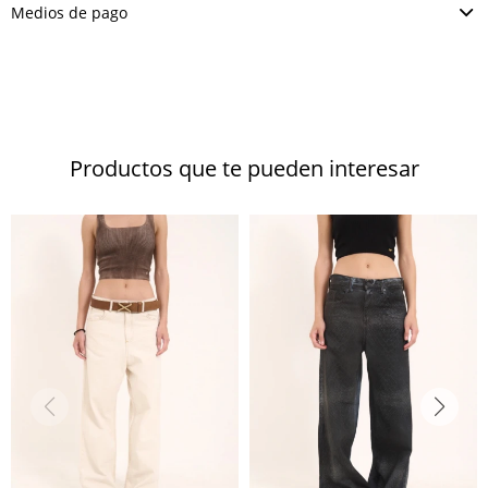
Medios de pago
Productos que te pueden interesar