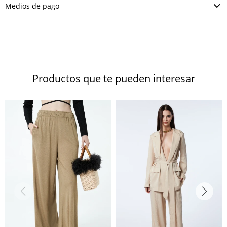
Medios de pago
Productos que te pueden interesar