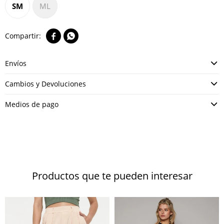
SM
ML


Envíos
Cambios y Devoluciones
Medios de pago
Productos que te pueden interesar