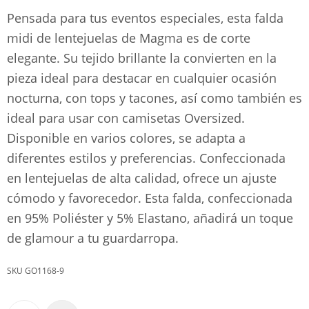
Pensada para tus eventos especiales, esta falda
midi de lentejuelas de Magma es de corte
elegante. Su tejido brillante la convierten en la
pieza ideal para destacar en cualquier ocasión
nocturna, con tops y tacones, así como también es
ideal para usar con camisetas Oversized.
Disponible en varios colores, se adapta a
diferentes estilos y preferencias. Confeccionada
en lentejuelas de alta calidad, ofrece un ajuste
cómodo y favorecedor. Esta falda, confeccionada
en 95% Poliéster y 5% Elastano, añadirá un toque
de glamour a tu guardarropa.
GO1168-9