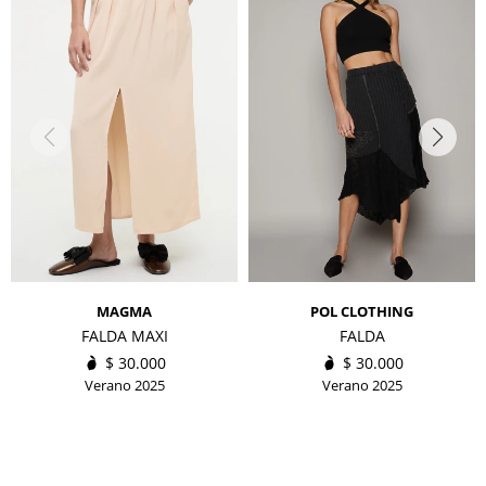
MAGMA
POL CLOTHING
FALDA MAXI
FALDA
$
30.000
$
30.000
Verano 2025
Verano 2025