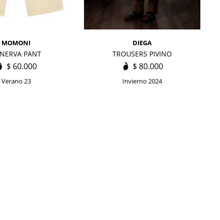
MOMONI
DIEGA
NERVA PANT
TROUSERS PIVINO
$
60.000
$
80.000
Verano 23
Invierno 2024