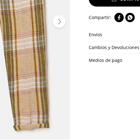


Envíos
Cambios y Devoluciones
Medios de pago