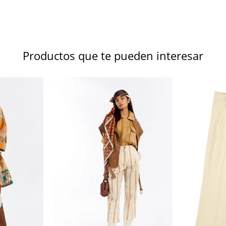
Productos que te pueden interesar