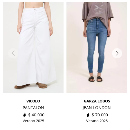
VICOLO
GARZA LOBOS
PANTALON
JEAN LONDON
$
40.000
$
70.000
Verano 2025
Verano 2025