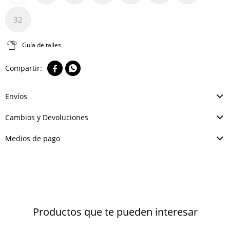
32
Guía de talles


Envíos
Cambios y Devoluciones
Medios de pago
Productos que te pueden interesar