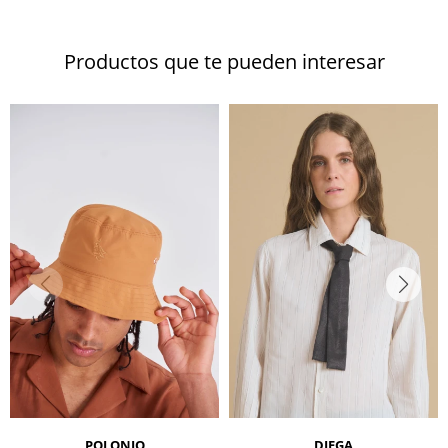
Productos que te pueden interesar
POLONIO
DIEGA