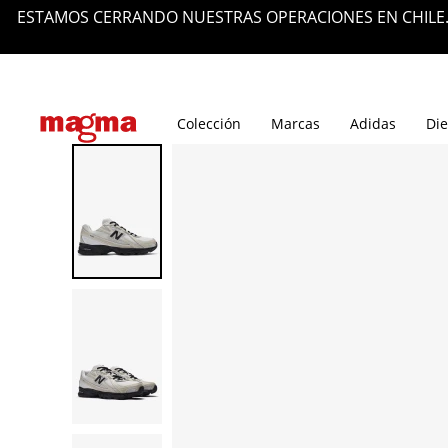
ESTAMOS CERRANDO NUESTRAS OPERACIONES EN CHILE.
Tiendas
Blog
Colección
Marcas
Adidas
Die