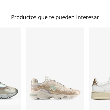
Productos que te pueden interesar