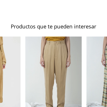
Productos que te pueden interesar