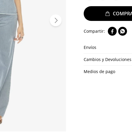


Envíos
Cambios y Devoluciones
Medios de pago