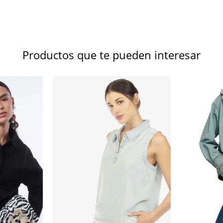
Productos que te pueden interesar