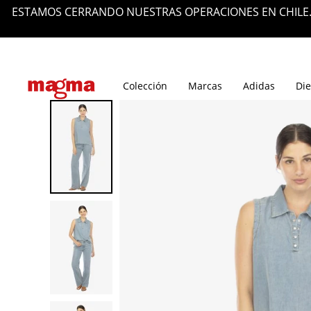
ESTAMOS CERRANDO NUESTRAS OPERACIONES EN CHILE.
Tiendas
Blog
Colección
Marcas
Adidas
Die