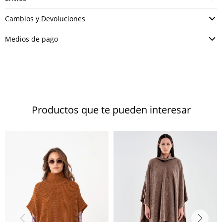
Cambios y Devoluciones
Medios de pago
Productos que te pueden interesar