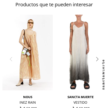
Productos que te pueden interesar
NOUS
SANCTA MUERTE
INEZ RAIN
VESTIDO