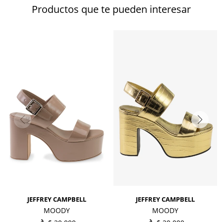
Productos que te pueden interesar
JEFFREY CAMPBELL
JEFFREY CAMPBELL
MOODY
MOODY