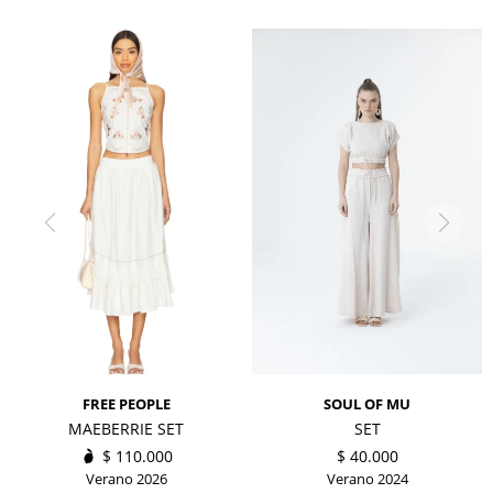
FREE PEOPLE
SOUL OF MU
MAEBERRIE SET
SET
$
110.000
$
40.000
Verano 2026
Verano 2024